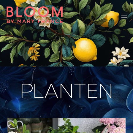
PLANTEN