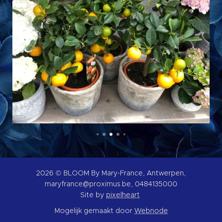
2026 © BLOOM By Mary-France, Antwerpen,
maryfrance@proximus.be, 0484135000
Site by
pixelheart
Mogelijk gemaakt door
Webnode